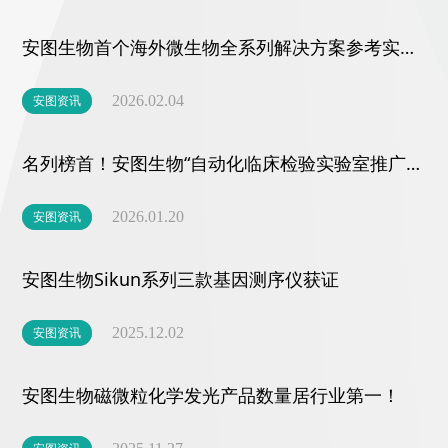
安图生物首个海外微生物全系列解决方案参考实验室在匈牙利揭牌
安图资讯
2026.02.04
名列榜首！安图生物“自动化临床检验实验室推广应用项目”获三部委推荐
安图资讯
2026.01.20
安图生物Sikun系列三款基因测序仪获证
安图资讯
2025.12.02
安图生物磁微粒化学发光产品数量居行业第一！