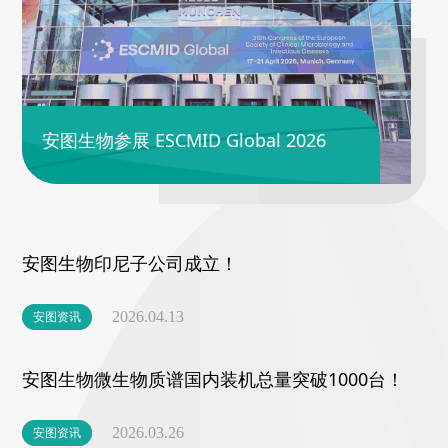
安图生物参展 ESCMID Global 2026
安图生物印尼子公司成立！
安图资讯
2026.04.13
安图生物微生物质谱国内装机总量突破1000台！
安图资讯
2026.03.26