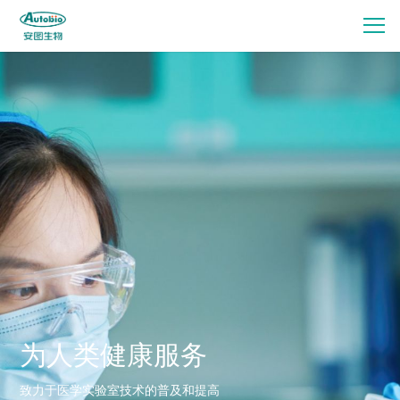
为人类健康服务
致力于医学实验室技术的普及和提高