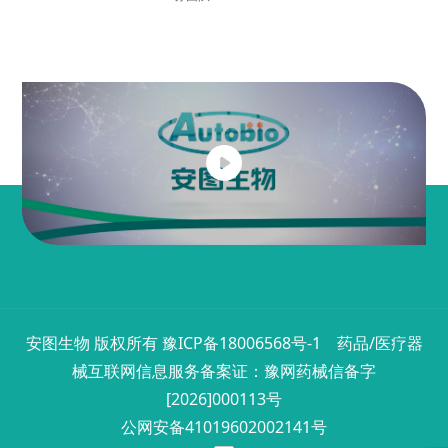
安图生物 版权所有
豫ICP备18006568号-1
药品/医疗器
械互联网信息服务备案证：豫网药械信备字
[2026]000113号
公网安备41019602002141号