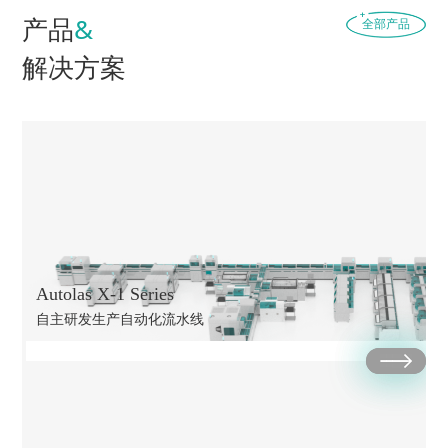
产品
&
全部产品
解决方案
Autolas X-1 Series
自主研发生产自动化流水线