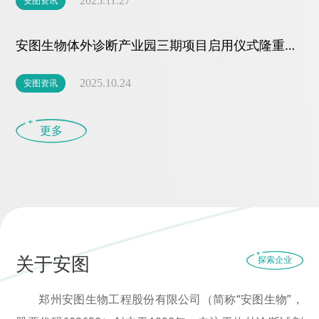
安图资讯
2025.11.27
安图生物体外诊断产业园三期项目启用仪式隆重举行
安图资讯
2025.10.24
更多
关于安图
探索企业
郑州安图生物工程股份有限公司（简称“安图生物”，