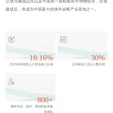
立体冷藏成品库以及中国第一座检验医学博物馆等，全面
建成后，将成为中国最大的体外诊断产业基地之一。
18.16%
30%
2025年研发投入占营业收入比例
公司研发人员占人数比例
800+
拥有专业、及时、周到的技术服
务团队