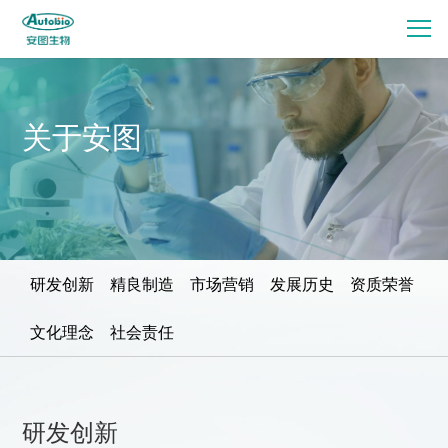
关于安图
研发创新
精良制造
市场营销
发展历史
资质荣誉
文化理念
社会责任
研发创新