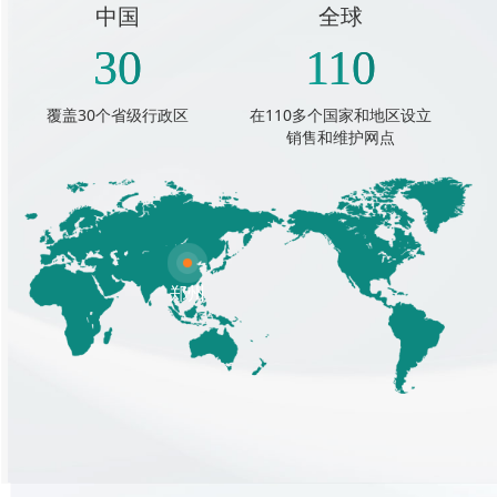
中国
全球
30
110
覆盖30个省级行政区
在110多个国家和地区设立
销售和维护网点
郑州