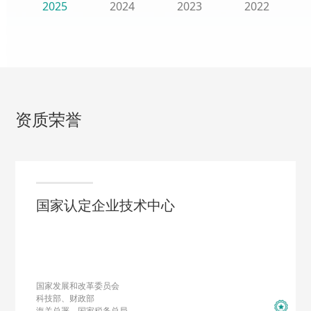
2025
2024
2023
2022
资质荣誉
国家认定企业技术中心
国家发展和改革委员会
科技部、财政部
海关总署、国家税务总局