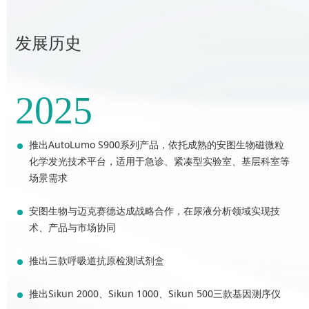
发展历史
2025
推出AutoLumo S900系列产品，依托成熟的安图生物磁微粒
化学发光技术平台，适用于急诊、紧凑型实验室、基层科室等
场景需求
安图生物与迈克赛德达成战略合作，在尿液分析领域实现技
术、产品与市场协同
推出三款呼吸道抗原检测试剂盒
推出Sikun 2000、Sikun 1000、Sikun 500三款基因测序仪