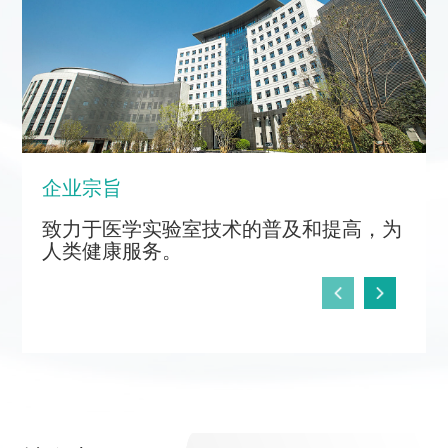
企业宗旨
致力于医学实验室技术的普及和提高，为
人类健康服务。