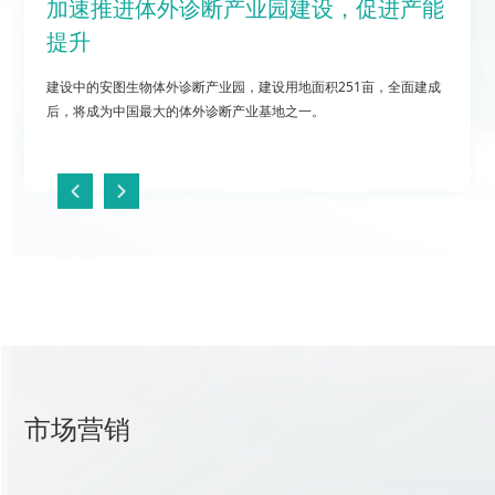
加速推进体外诊断产业园建设，促进产能
提升
建设中的安图生物体外诊断产业园，建设用地面积251亩，全面建成
后，将成为中国最大的体外诊断产业基地之一。
市场营销