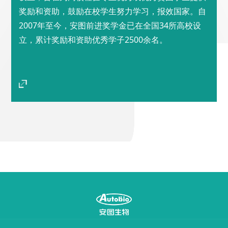
奖励和资助，鼓励在校学生努力学习，报效国家。自
2007年至今，安图前进奖学金已在全国34所高校设
立，累计奖励和资助优秀学子2500余名。