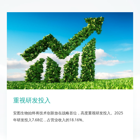
重视研发投入
安图生物始终将技术创新放在战略首位，高度重视研发投入。2025
年研发投入7.68亿，占营业收入的18.16%。