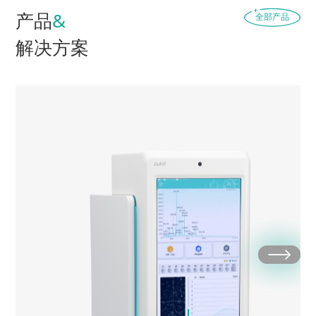
产品
&
全部产品
解决方案