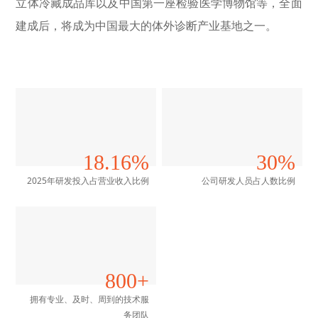
立体冷藏成品库以及中国第一座检验医学博物馆等，全面
建成后，将成为中国最大的体外诊断产业基地之一。
18.16%
30%
2025年研发投入占营业收入比例
公司研发人员占人数比例
800+
拥有专业、及时、周到的技术服
务团队