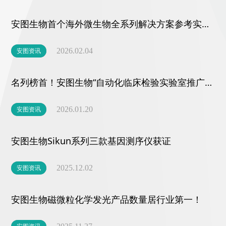
安图生物首个海外微生物全系列解决方案参考实验室在匈牙利揭牌
安图资讯
2026.02.04
名列榜首！安图生物“自动化临床检验实验室推广应用项目”获三部委推荐
安图资讯
2026.01.20
安图生物Sikun系列三款基因测序仪获证
安图资讯
2025.12.02
安图生物磁微粒化学发光产品数量居行业第一！