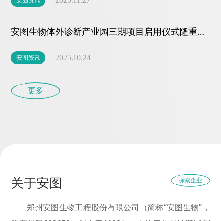
安图资讯
2025.11.27
安图生物体外诊断产业园三期项目启用仪式隆重举行
安图资讯
2025.10.24
更多
关于安图
探索企业
郑州安图生物工程股份有限公司（简称“安图生物”，