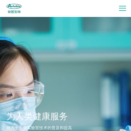
为人类健康服务
致力于医学实验室技术的普及和提高