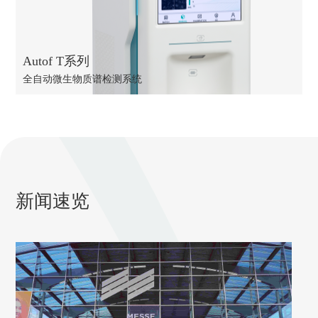
Autof T系列
全自动微生物质谱检测系统
新闻速览