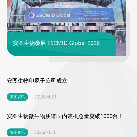
安图生物参展 ESCMID Global 2026
安图生物印尼子公司成立！
安图资讯
2026.04.13
安图生物微生物质谱国内装机总量突破1000台！
安图资讯
2026.03.26