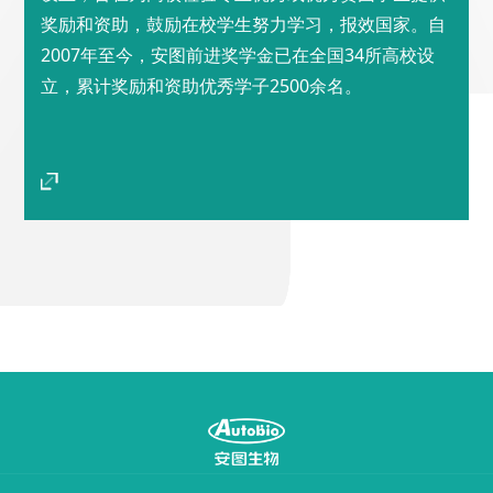
奖励和资助，鼓励在校学生努力学习，报效国家。自
2007年至今，安图前进奖学金已在全国34所高校设
立，累计奖励和资助优秀学子2500余名。