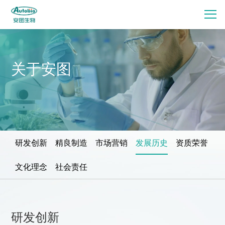
关于安图
研发创新
精良制造
市场营销
发展历史
资质荣誉
文化理念
社会责任
研发创新