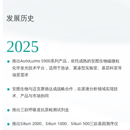
发展历史
2025
推出AutoLumo S900系列产品，依托成熟的安图生物磁微粒
化学发光技术平台，适用于急诊、紧凑型实验室、基层科室等
场景需求
安图生物与迈克赛德达成战略合作，在尿液分析领域实现技
术、产品与市场协同
推出三款呼吸道抗原检测试剂盒
推出Sikun 2000、Sikun 1000、Sikun 500三款基因测序仪