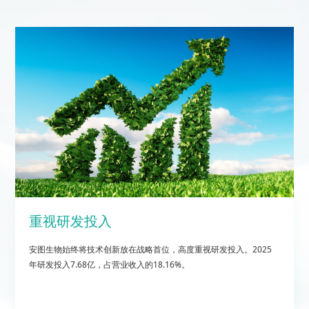
重视研发投入
安图生物始终将技术创新放在战略首位，高度重视研发投入。2025
年研发投入7.68亿，占营业收入的18.16%。