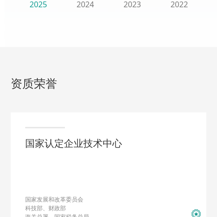
2025
2024
2023
2022
资质荣誉
国家认定企业技术中心
国家发展和改革委员会
科技部、财政部
海关总署、国家税务总局