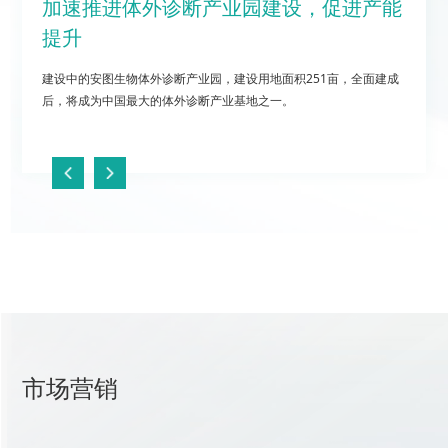
加速推进体外诊断产业园建设，促进产能
提升
建设中的安图生物体外诊断产业园，建设用地面积251亩，全面建成
后，将成为中国最大的体外诊断产业基地之一。
市场营销