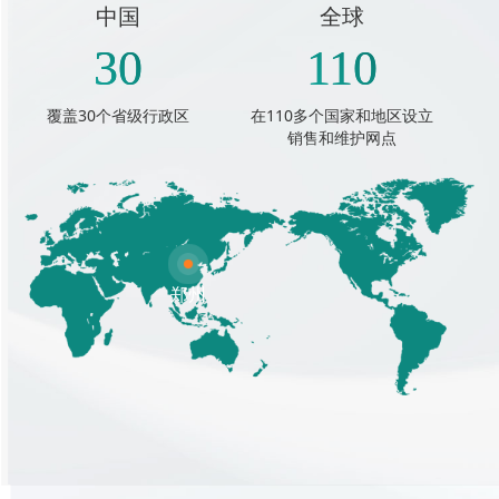
中国
全球
30
110
覆盖30个省级行政区
在110多个国家和地区设立
销售和维护网点
郑州