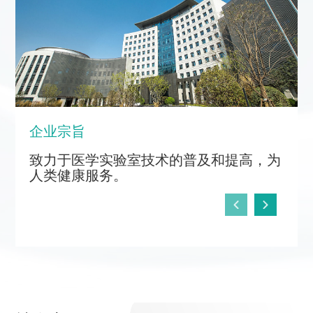
企业宗旨
致力于医学实验室技术的普及和提高，为
人类健康服务。