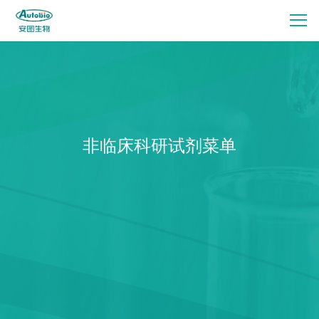
非临床科研试剂菜单