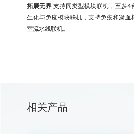
拓展无界
支持同类型模块联机，至多4
生化与免疫模块联机，支持免疫和凝血
室流水线联机。
相关产品