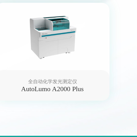
全自动化学发光测定仪
AutoLumo A2000 Plus