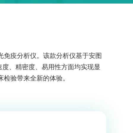
学发光免疫分析仪。该款分析仪基于安图
速度、精密度、易用性方面均实现显
临床检验带来全新的体验。