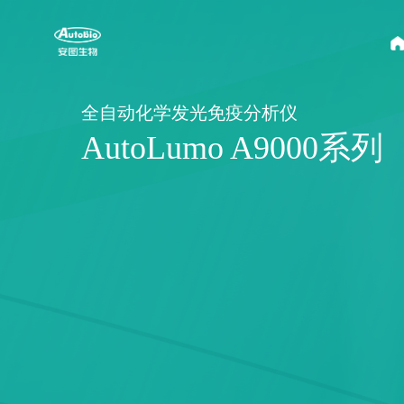
全自动化学发光免疫分析仪
AutoLumo A9000系列