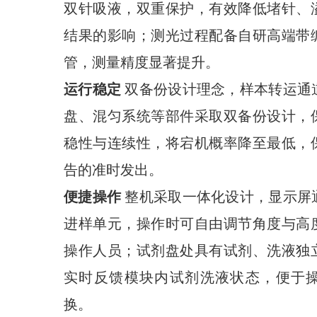
双针吸液，双重保护，有效降低堵针、
结果的影响；测光过程配备自研高端带
管，测量精度显著提升。
运行稳定
双备份设计理念，样本转运通
盘、混匀系统等部件采取双备份设计，
稳性与连续性，将宕机概率降至最低，
告的准时发出。
便捷操作
整机采取一体化设计，显示屏
进样单元，操作时可自由调节角度与高
操作人员；试剂盘处具有试剂、洗液独
实时反馈模块内试剂洗液状态，便于
换。