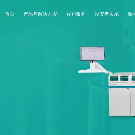
首页
产品与解决方案
客户服务
投资者关系
新