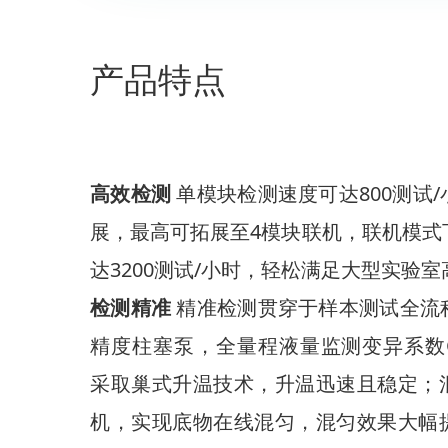
产品特点
高效检测
单模块检测速度可达800测试
展，最高可拓展至4模块联机，联机模式
达3200测试/小时，轻松满足大型实验
检测精准
精准检测贯穿于样本测试全流
精度柱塞泵，全量程液量监测变异系数C
采取巢式升温技术，升温迅速且稳定；
机，实现底物在线混匀，混匀效果大幅