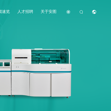
闻速览
人才招聘
关于安图