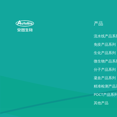
产品
流水线产品系
免疫产品系列
生化产品系列
微生物产品系
分子产品系列
凝血产品系列
精准检测产品
POCT产品系
其他产品