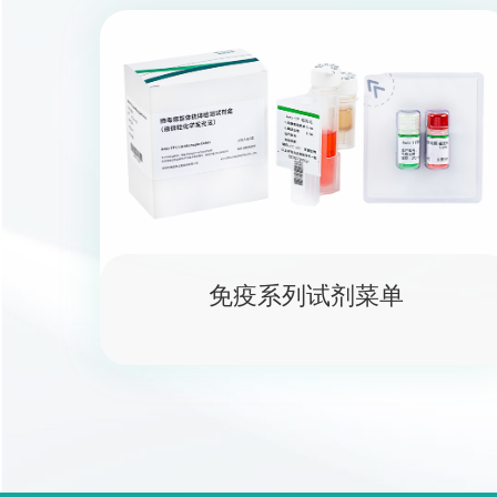
免疫系列试剂菜单