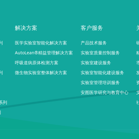
解决方案
客户服务
列
医学实验室智能化解决方案
产品技术服务
AutoLean®精益管理解决方案
实验室质量控制服务
呼吸道病原体检测方案
实验室建设服务
列
微生物实验室整体解决方案
实验室智能化建设服务
实验室管理培训服务
安图医学研究与教育中心
系列
列