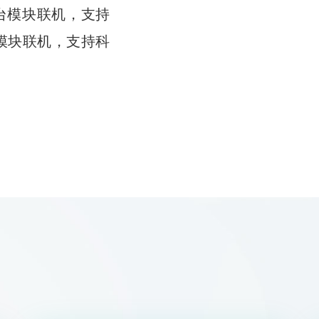
台模块联机，支持
模块联机，支持科