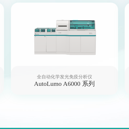
全自动化学发光免疫分析仪
AutoLumo A6000 系列