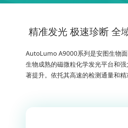
精准发光 极速珍断 全
AutoLumo A9000系列是安
生物成熟的磁微粒化学发光平台和强
著提升。依托其高速的检测通量和精准的