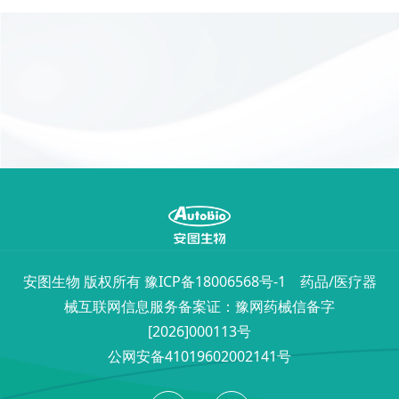
安图生物 版权所有
豫ICP备18006568号-1
药品/医疗器
械互联网信息服务备案证：豫网药械信备字
[2026]000113号
公网安备41019602002141号